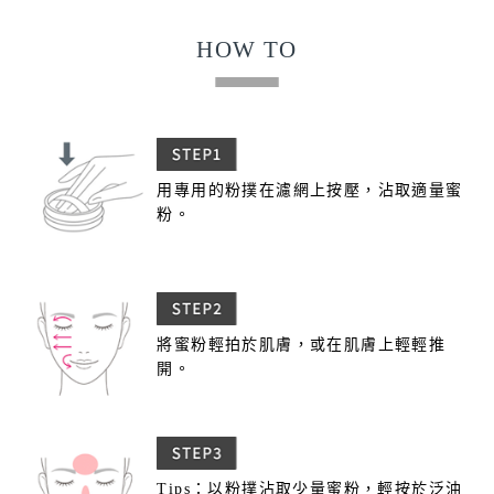
HOW TO
用專用的粉撲在濾網上按壓，沾取適量蜜
粉。
將蜜粉輕拍於肌膚，或在肌膚上輕輕推
開。
Tips：以粉撲沾取少量蜜粉，輕按於泛油