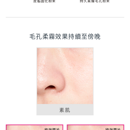
毛孔柔霧效果持續至傍晚