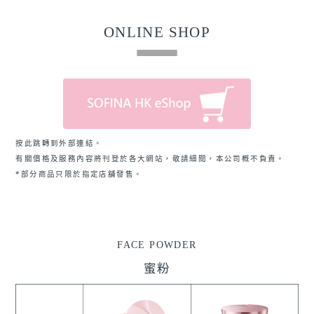
ONLINE SHOP
按此跳轉到外部連結。
有關價格及服務內容將刊登於各大網站，敬請細閱，本公司槪不負責。
*部分商品只限於指定店舖發售。
FACE POWDER
蜜粉