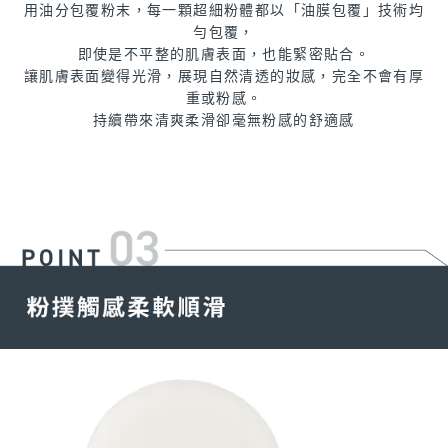
用油分包覆粉末，每一顆超細粉體都以「油膜包覆」技術均
勻包覆，
即使是不平整的肌膚表面，也能緊密貼合。
讓肌膚表面變得光滑，展現自然清透的妝感，完全不會有厚
重或粉感。
持續帶來清爽柔滑卻毫無粉感的舒適感