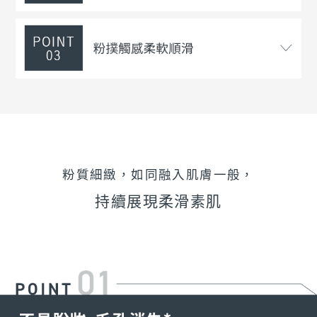
粉質細緻，如同融入肌膚一般，
持續展現柔滑素肌