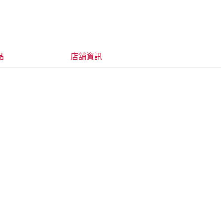
晶
店舖資訊