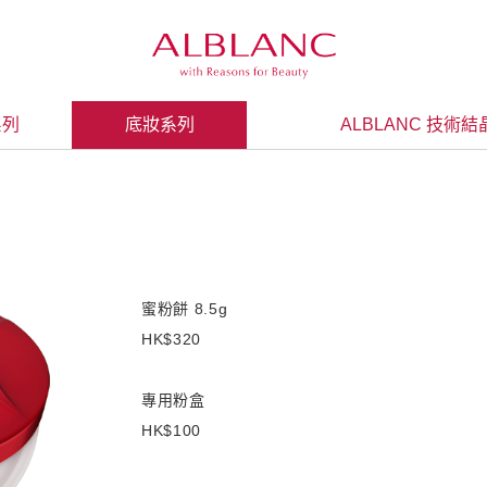
系列
底妝系列
ALBLANC 技術結
蜜粉餅 8.5g
HK$320
專用粉盒
HK$100