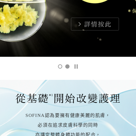
SOFINA認為要擁有健康美麗的肌膚，
必須在追求皮膚科學的同時
亦講究整體身體功能的配合，