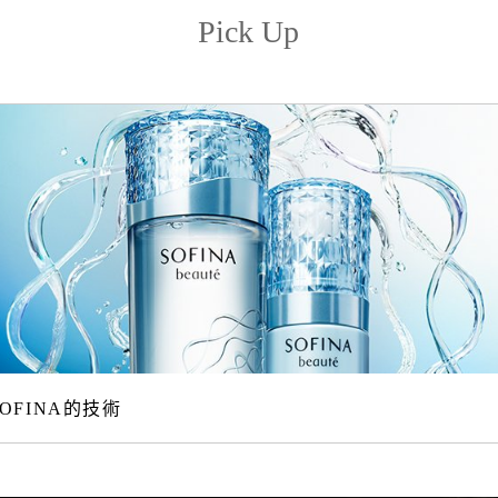
Pick Up
SOFINA的技術