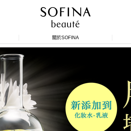
關於SOFINA