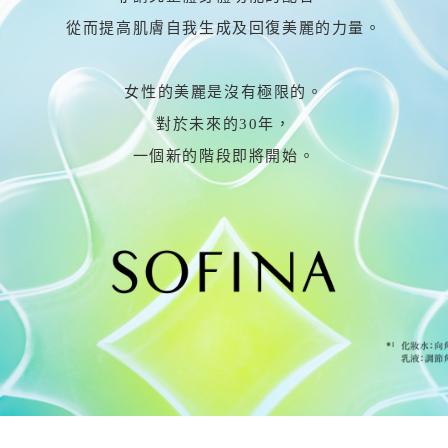
從而提高肌膚自我生成及回復美麗的力量。
女性的美麗是沒有極限的。
對於未來的30年，
一個新的階段即將開始。