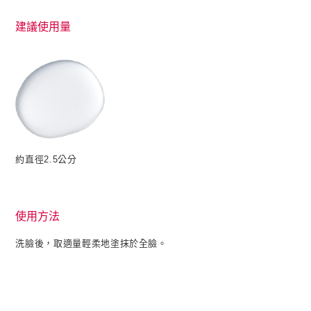
建議使用量
約直徑2.5公分
使用方法
洗臉後，取適量輕柔地塗抹於全臉。